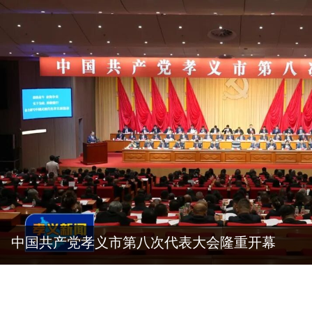
中国共产党孝义市第八次代表大会隆重开幕