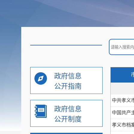
-
部门决算
2024年
2023年
+
2022年
政府信息
公开指南
+
2021年
中共孝义市
政府信息
+
2020年
中国共产
公开制度
孝义市档案
+
2019年