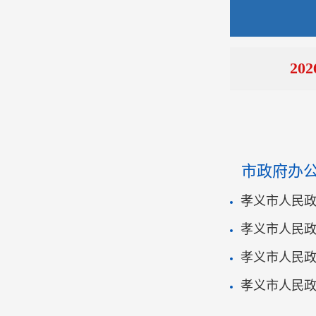
20
市政府办
孝义市人民
孝义市人民政
孝义市人民
孝义市人民