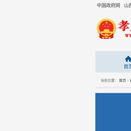
中国政府网
山
首
当前位置：
首页
>