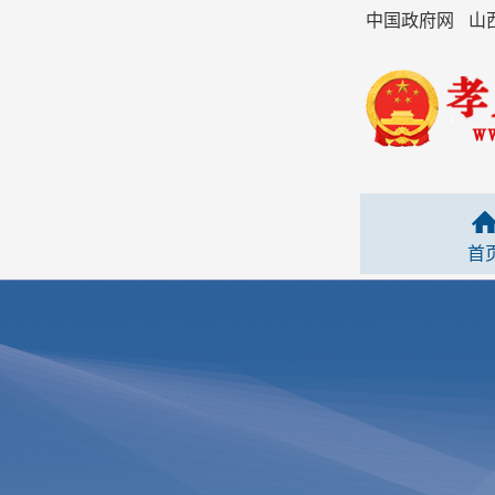
中国政府网
山
首