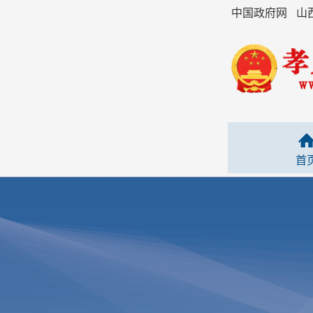
中国政府网
山
首