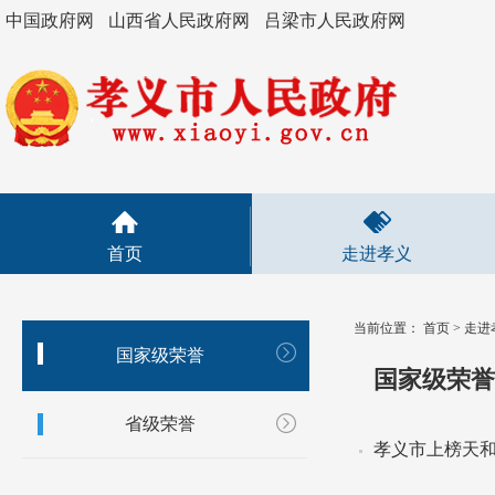
中国政府网
山西省人民政府网
吕梁市人民政府网
首页
走进孝义
当前位置：
首页
>
走进
国家级荣誉
国家级荣誉
省级荣誉
孝义市上榜天和