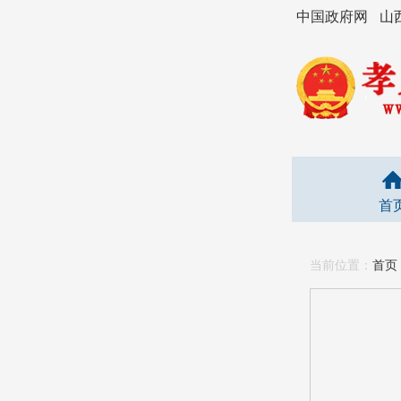
中国政府网
山
首
当前位置：
首页