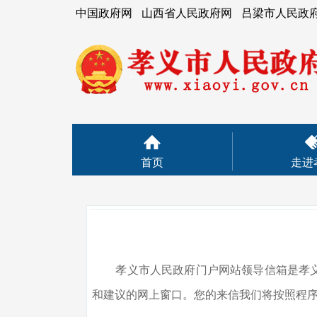
中国政府网
山西省人民政府网
吕梁市人民政
首页
走进
孝义市人民政府门户网站领导信箱是孝义市
和建议的网上窗口。您的来信我们将按照程