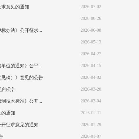
征求意见的通知
2026-07-02
2026-06-26
办法》公开征求...
2026-06-08
2026-05-13
2026-04-27
位的通知》公平...
2026-04-15
意见稿）》意见的公告
2026-04-02
见的公告
2026-03-20
技术标准》公开...
2026-03-04
见的通知
2026-02-11
公开征求意见的通知
2026-01-29
告
2026-01-07