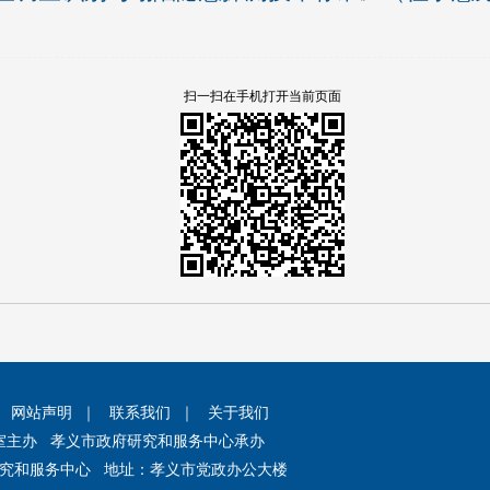
扫一扫在手机打开当前页面
｜
网站声明
｜
联系我们
｜
关于我们
室主办 孝义市政府研究和服务中心承办
究和服务中心 地址：孝义市党政办公大楼