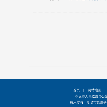
首页
｜
网站地图
孝义市人民政府办公
技术支持：孝义市政府研