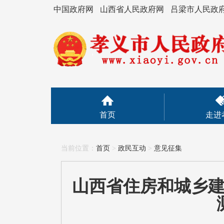
中国政府网
山西省人民政府网
吕梁市人民政
首页
走进
当前位置：
首页
>
政民互动
>
意见征集
山西省住房和城乡