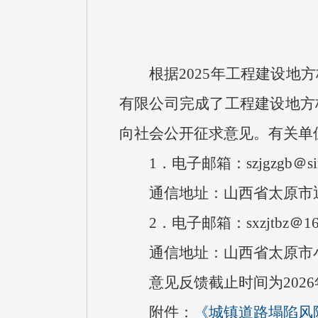
根据2025年工程建设地
有限公司
完成了工程建设地方
向社会公开征求意见。有关单
1．
电子邮箱：szjgzgb＠sin
通信地址：山西省太原市
2．电子邮箱：sxzjtbz＠16
通信地址：山西省太原市
意见反馈截止时间为2026
附件：
《城镇道路塌陷风