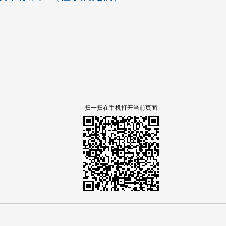
扫一扫在手机打开当前页面