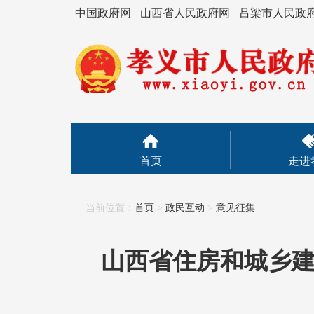
中国政府网
山西省人民政府网
吕梁市人民政
首页
走进
当前位置：
首页
>
政民互动
>
意见征集
山西省住房和城乡