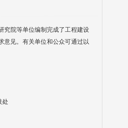
研究院等单位编制完成了工程建设
求意见。有关单位和公众可通过以
技处