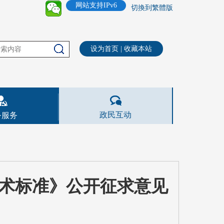
网站支持IPv6
切換到繁體版
设为首页
|
收藏本站
政民互动
务服务
术标准》公开征求意见