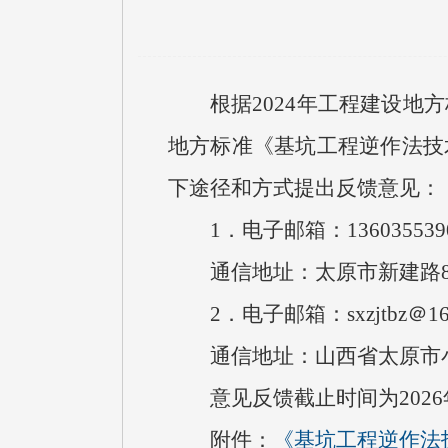
根据2024年工程建设地
地方标准《基坑工程逆作法技
下途径和方式提出反馈意见：
1．
电子邮箱：1360355390
通信地址：太原市新建路8
2．电子邮箱：sxzjtbz＠16
通信地址：山西省太原市
意见反馈截止时间为2026
附件：
《基坑工程逆作法