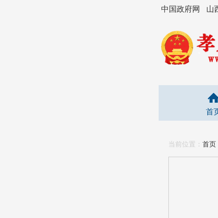
中国政府网
山
首
当前位置：
首页