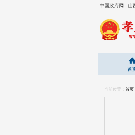
中国政府网
山
首
当前位置：
首页