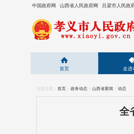
中国政府网
山西省人民政府网
吕梁市人民政
首页
走进
当前位置：
首页
>
政务动态
>
山西省要闻
>
动态
全