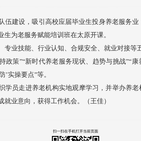
队伍建设，吸引高校应届毕业生投身养老服务业
业生为老服务赋能培训班在太原开课。
、专业技能、行业认知、合规安全、就业对接等
持政策”“新时代养老服务现状、趋势与挑战”“
防’实操要点”等。
织学员走进养老机构实地观摩学习，并举办养老
成就业意向，获得工作机会。（王佳）
扫一扫在手机打开当前页面