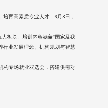
，培育高素质专业人才，6月8日，
五大板块。培训内容涵盖“国家及我
康养行业发展理念、机构规划与智慧
机构专场就业双选会，搭建供需对