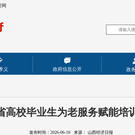
府网
孝义
政府信息公开
政
省高校毕业生为老服务赋能培
发布时间：2026-06-10
来源：
山西经济日报