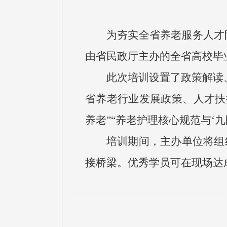
为夯实全省养老服务人才
由省民政厅主办的全省高校毕
此次培训设置了政策解读
省养老行业发展政策、人才扶
养老”“养老护理核心规范与‘九
培训期间，主办单位将组
接桥梁。优秀学员可在现场达