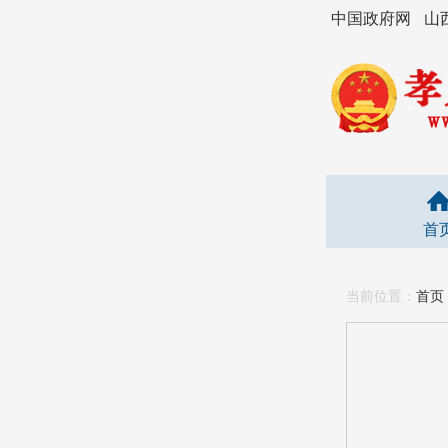
中国政府网
山
首
当前位置：
首页