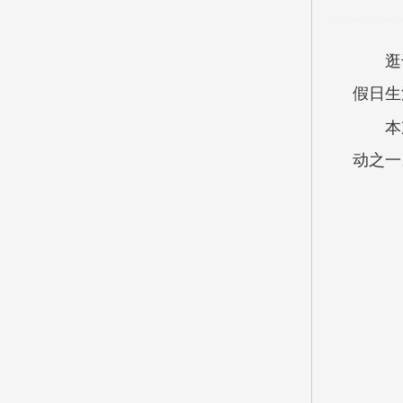
逛
假日生
本
动之一