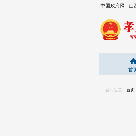
中国政府网
山
首
当前位置：
首页