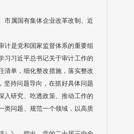
改、市属国有集体企业改革改制、近
，审计是党和国家监督体系的重要组
学习习近平总书记关于审计工作的
任清单，细化整改措施，落实整改
”，坚持问题导向，在抓好具体问题
深入研究、吃透政策、推动工作的
一类问题、规范一个领域，以高质
稿）》。指出，党的二十届三中全