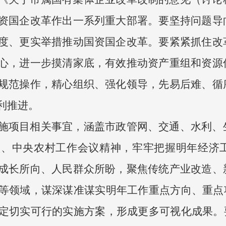
资国企改革作出一系列重大部署。要坚持问题导
度、更实举措推动国资国企改革。要紧紧抓住改
心，进一步摸清家底，有效推动资产重组和资源
规范操作，精心组织、强化领导，先易后难、循
利推进。
施项目相关事宜，涵盖市政管网、交通、水利、
议、中央农村工作会议精神，牢牢把握明年经济
成长所向、人民群众所盼，聚焦传统产业改造、
等领域，谋深谋准谋实明年工作重点方向、重点项
定切实可行的实施方案，形成更多可视化成果。要