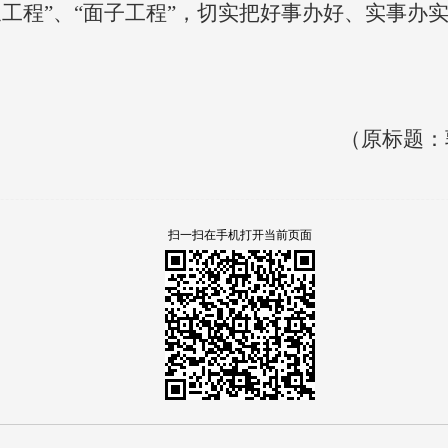
工程”、“面子工程”，切实把好事办好、实事办
（原标题：
扫一扫在手机打开当前页面