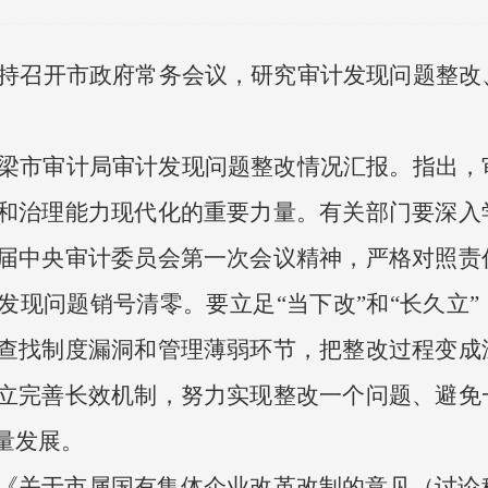
智主持召开市政府常务会议，研究审计发现问题整
来吕梁市审计局审计发现问题整改情况汇报。指出
和治理能力现代化的重要力量。有关部门要深入
届中央审计委员会第一次会议精神，严格对照责
发现问题销号清零。要立足“当下改”和“长久立
查找制度漏洞和管理薄弱环节，把整改过程变成
立完善长效机制，努力实现整改一个问题、避免
量发展。
《关于市属国有集体企业改革改制的意见（讨论