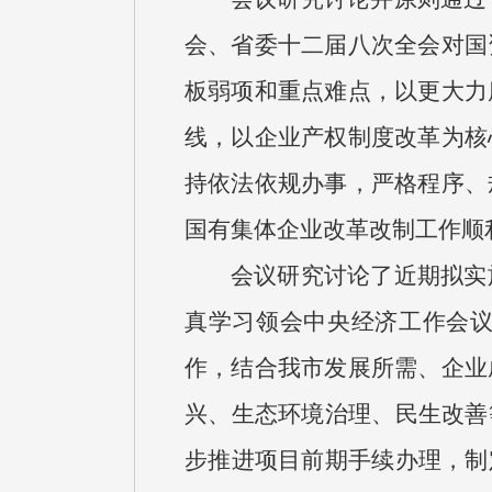
会、省委十二届八次全会对国
板弱项和重点难点，以更大力
线，以企业产权制度改革为核
持依法依规办事，严格程序、
国有集体企业改革改制工作顺
会议研究讨论了近期拟实
真学习领会中央经济工作会
作，结合我市发展所需、企业
兴、生态环境治理、民生改善
步推进项目前期手续办理，制