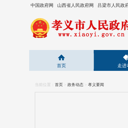
中国政府网
山西省人民政府网
吕梁市人民政
首页
走进
当前位置：
首页
>
政务动态
>
孝义要闻