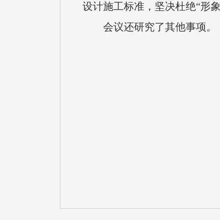
设计施工标准，坚决杜绝“形象
会议还研究了其他事项。