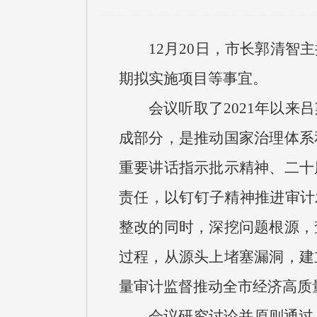
12月20日，市长郭清
期拟实施项目等事宜。
会议听取了2021年以
成部分，是推动国家治理体系
重要讲话指示批示精神、二十
责任，以钉钉子精神推进审计
整改的同时，深挖问题根源，
过程，从源头上堵塞漏洞，建
量审计监督推动全市经济高质
会议研究讨论并原则通过