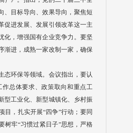
向、目标导向、效果导向，聚焦短
革促进发展、发展引领改革这一主
优化，增强国有企业竞争力。要坚
序渐进，成熟一家改制一家，确保
生态环保等领域。会议指出，要认
工作总体要求、政策取向和重点工
新型工业化、新型城镇化、乡村振
目，扎实开展“四争”行动；要同
树牢“习惯过紧日子”思想，严格