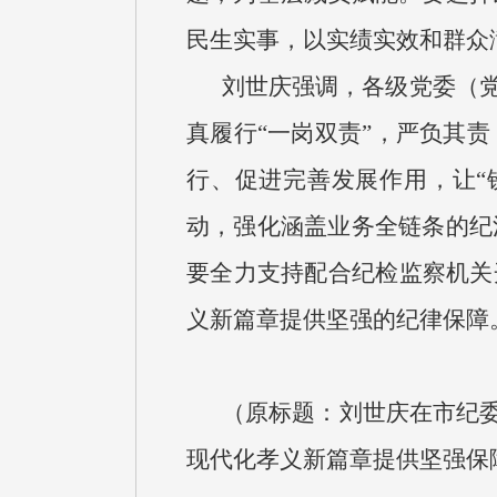
民生实事，以实绩实效和群众
刘世庆强调，各级党委（党
真履行“一岗双责”，严负其
行、促进完善发展作用，让“
动，强化涵盖业务全链条的纪
要全力支持配合纪检监察机关
义新篇章提供坚强的纪律保障
（原标题：刘世庆在市纪委
现代化孝义新篇章提供坚强保