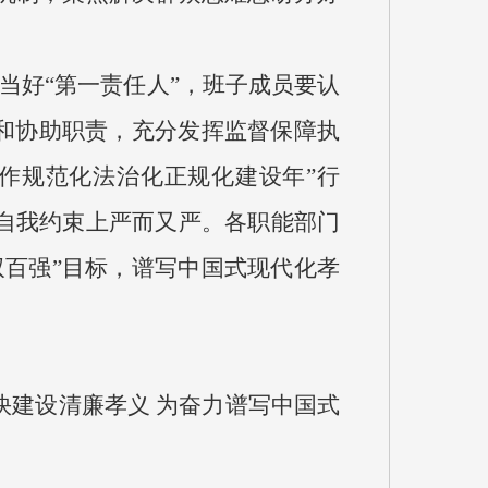
当好“第一责任人”，班子成员要认
和协助职责，充分发挥监督保障执
作规范化法治化正规化建设年”行
自我约束上严而又严。各职能部门
百强”目标，谱写中国式现代化孝
快建设清廉孝义 为奋力谱写中国式