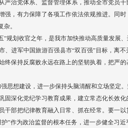
从严治党体系、监督管理体系，推动全市党员干
增强，有力保障了各项工作依法依规推进。同时
复杂。
五”规划收官之年，是我市加快推动高质量发展
市、进军中国旅游百强县市“双百强”目标，离不
始终保持反腐败永远在路上的坚韧执着，把严的
加强思想建设，进一步保持头脑清醒和立场坚定。
巩固深化党纪学习教育成果，建立常态化长效化
员干部把纪律教育融入日常、抓在经常。要一以
维护”作为政治监督的根本任务，进一步健全习近