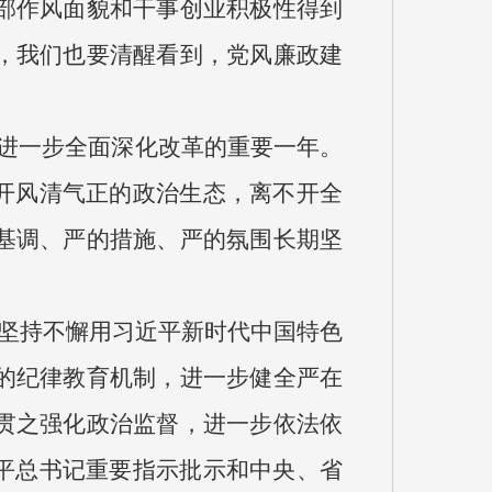
部作风面貌和干事创业积极性得到
，我们也要清醒看到，党风廉政建
、进一步全面深化改革的重要一年。
开风清气正的政治生态，离不开全
基调、严的措施、严的氛围长期坚
坚持不懈用习近平新时代中国特色
的纪律教育机制，进一步健全严在
贯之强化政治监督，进一步依法依
平总书记重要指示批示和中央、省