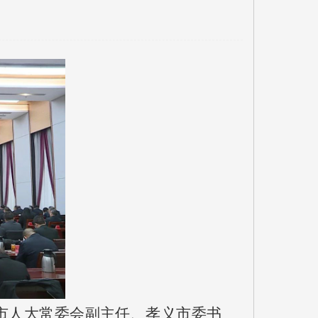
梁市人大常委会副主任、孝义市委书