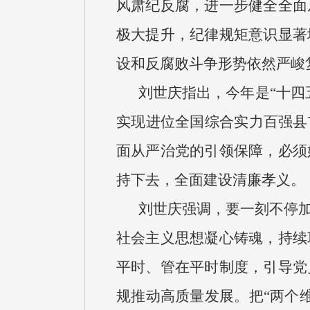
风肃纪反腐，进一步健全全面
极大提升，纪律规矩意识显著
设和反腐败斗争形势依然严峻
刘世庆指出，今年是“十四
实现进位全国综合实力百强县
面从严治党的引领保障，必须
持下去，全面建设清廉孝义。
刘世庆强调，要一刻不停
社会主义思想凝心铸魂，持续
平时、管在平时制度，引导党
规推动高质量发展。把“两个