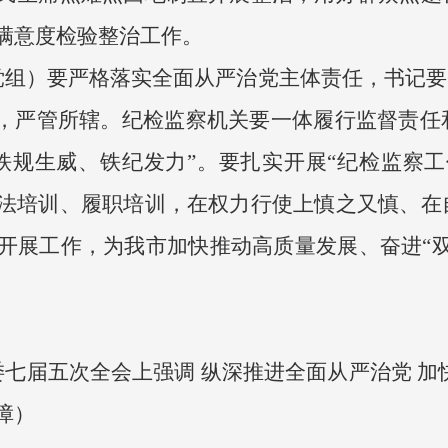
满意度检验整治工作。
组）要严格落实全面从严治党主体责任，书记要
责，严管所辖。纪检监察机关要一体履行监督责任
铁规生威、铁纪发力”。要扎实开展“纪检监察工
法培训、履职培训，在权力行使上慎之又慎、在
开展工作，为我市加快推动高质量发展、奋进“双
。
七届五次全会上强调 纵深推进全面从严治党 加
障）