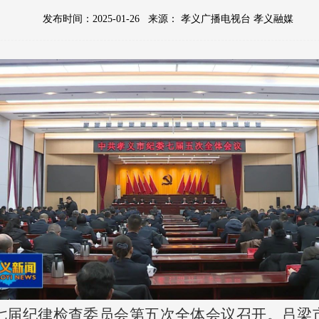
发布时间：2025-01-26
来源：
孝义广播电视台 孝义融媒
第七届纪律检查委员会第五次全体会议召开。吕