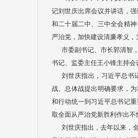
记刘世庆出席会议并讲话，强
和二十届二中、三中全会精神
严治党，加快建设清廉孝义，
市委副书记、市长郭清智
书记、监委主任王小锋主持会
刘世庆指出，习近平总书
战、总体战提出明确要求，为
和行动统一到习近平总书记重
取全面从严治党新胜利作出不
刘世庆指出，去年以来，