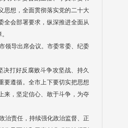
义思想，全面贯彻落实党的二十大
委全会部署要求，纵深推进全面从
障。
市领导出席会议。市委常委、纪委
坚决打好反腐败斗争攻坚战、持久
重要遵循。全市上下要切实把思想
上来，坚定信心、敢于斗争，为夺
政治责任，持续强化政治监督、正