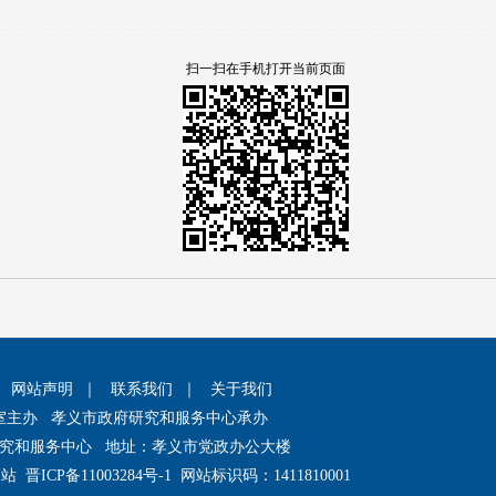
扫一扫在手机打开当前页面
｜
网站声明
｜
联系我们
｜
关于我们
室主办 孝义市政府研究和服务中心承办
究和服务中心 地址：孝义市党政办公大楼
网站
晋ICP备11003284号-1
网站标识码：1411810001