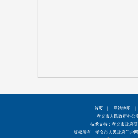
首页
｜
网站地图
孝义市人民政府办公
技术支持：孝义市政府研
版权所有：孝义市人民政府门户