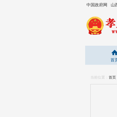
中国政府网
山
首
当前位置：
首页