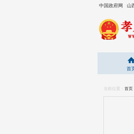
中国政府网
山
首
当前位置：
首页