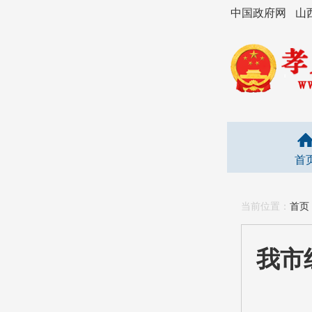
中国政府网
山
首
当前位置：
首页
我市