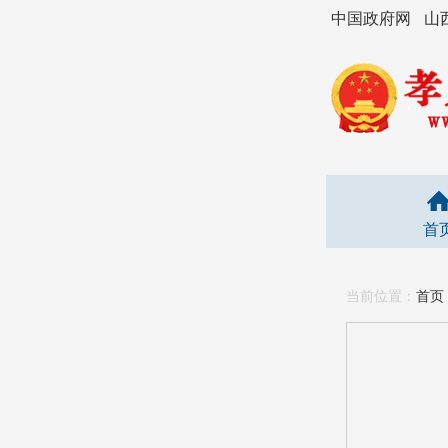
中国政府网
山
首
当前位置：
首页