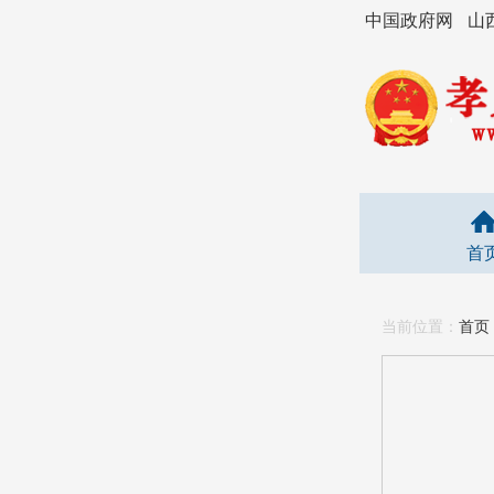
中国政府网
山
首
当前位置：
首页