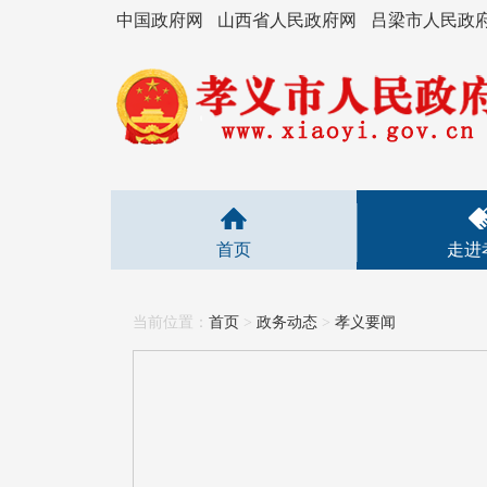
中国政府网
山西省人民政府网
吕梁市人民政
首页
走进
当前位置：
首页
>
政务动态
>
孝义要闻