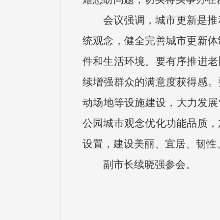
会议强调，城市更新是推
统观念，健全完善城市更新体
件和生活环境。要有序推进老
续增强群众的满意度获得感。
动场地等设施建设，大力发展
公园城市观念优化功能品质，
设置，建设美丽、宜居、韧性
副市长续晓强参会。