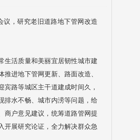
题会议，研究老旧道路地下管网改造
常生活质量和美丽宜居韧性城市建
体推进地下管网更新、路面改造、
迎宾路等城区主干道建成时间久，
现排水不畅、城市内涝等问题，给
、商户意见建议，统筹道路管网提
入开展研究论证，全力解决群众急