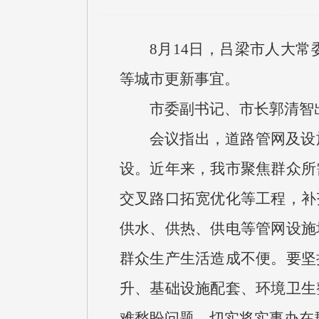
8月14日，吕梁市人大
等城市更新事宜。
市委副书记、市长郭清智
会议指出，道路管网及设
设。近年来，我市聚焦群众所
交叉路口拓宽优化等工程，补
供水、供热、供电等管网设施
群众生产生活造成不便。要坚
升、基础设施配套、环境卫生
难愁盼问题，切实将实事办在