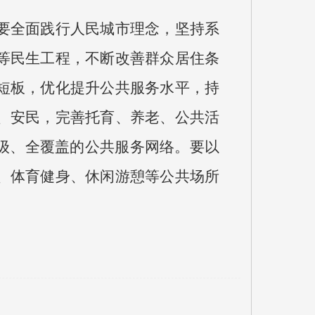
要全面践行人民城市理念，坚持系
等民生工程，不断改善群众居住条
短板，优化提升公共服务水平，持
、安民，完善托育、养老、公共活
级、全覆盖的公共服务网络。要以
、体育健身、休闲游憩等公共场所