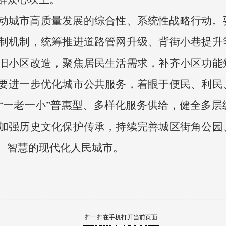
动城市高质量发展的综合性、系统性战略行动。
制机制，统筹推进道路管网升级、背街小巷提升
旧小区改造，聚焦居民生活需求，补齐小区功能
要进一步优化城市公共服务，着眼于便民、利民
“一老一小”普惠型、多样化服务供给，健全多层
加强历史文化保护传承，持续完善城区街角公园
、智慧的现代化人民城市。
扫一扫在手机打开当前页面