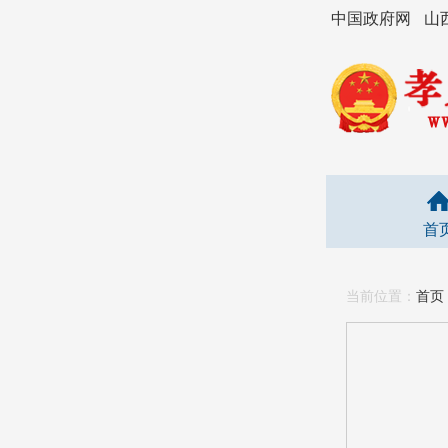
中国政府网
山
首
当前位置：
首页