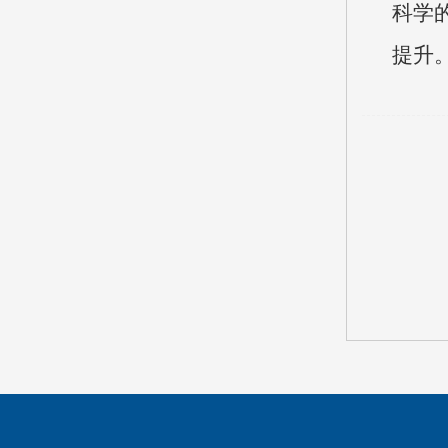
科学
提升