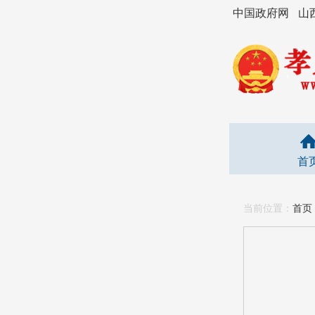
中国政府网
山
首
当前位置：
首页