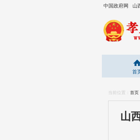
中国政府网
山
首
当前位置：
首页
山