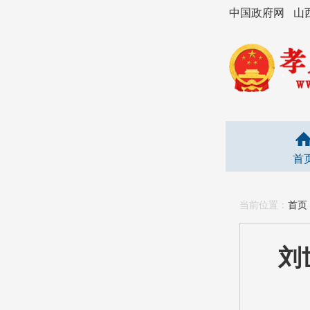
中国政府网
山
首
当前位置：
首页
刘