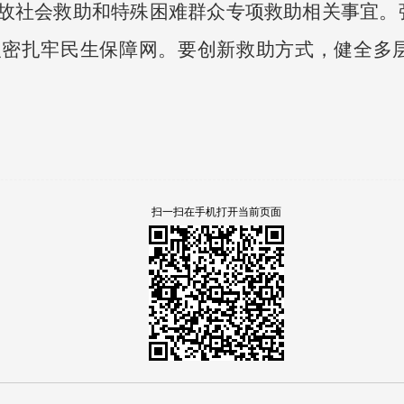
故社会救助和特殊困难群众专项救助相关事宜。
织密扎牢民生保障网。要创新救助方式，健全多
扫一扫在手机打开当前页面