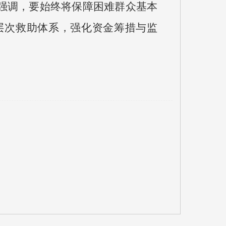
强调，要始终将保障困难群众基本
层次救助体系，强化资金筹措与监