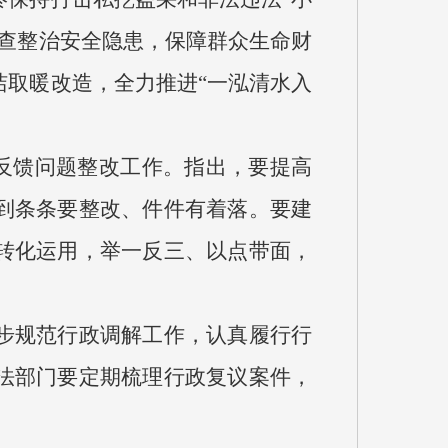
查整治安全隐患，保障群众生命财
取暖改造，全力推进“一泓清水入
查反馈问题整改工作。指出，要提高
到条条要整改、件件有着落。要建
转化运用，举一反三、以点带面，
步规范行政调解工作，认真履行行
法部门要定期梳理行政复议案件，