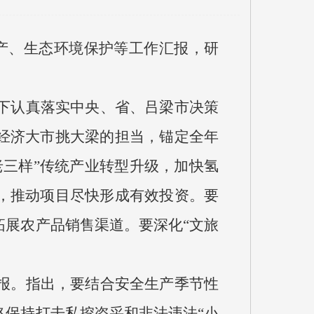
生产、生态环境保护等工作汇报，研
上下认真落实中央、省、吕梁市决策
经济大市挑大梁的担当，锚定全年
三样”传统产业转型升级，加快氢
，推动项目尽快形成有效投资。要
展农产品销售渠道。要深化“文旅
汇报。指出，要结合安全生产季节性
保持打击私挖盗采和非法违法“小