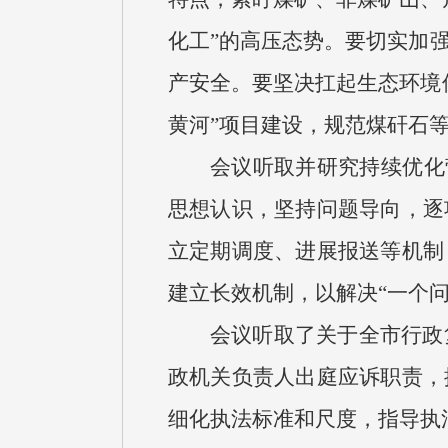
化工”的高压态势。要切实加
产安全。要坚决扛起生态环境
黄河”项目建设，规范煤矸石
会议听取并研究持续优化
思想认识，坚持问题导向，逐
立定期调度、进展报送等机制
建立长效机制，以解决“一个问
会议听取了关于全市行政
政机关负责人出庭应诉职责，
细化执法标准和尺度，指导执