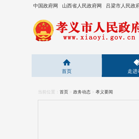
中国政府网
山西省人民政府网
吕梁市人民政
首页
走进
当前位置：
首页
>
政务动态
>
孝义要闻