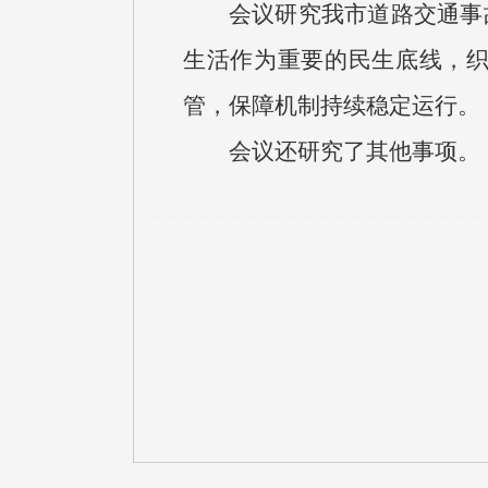
会议研究我市道路交通事
生活作为重要的民生底线，
管，保障机制持续稳定运行。
会议还研究了其他事项。