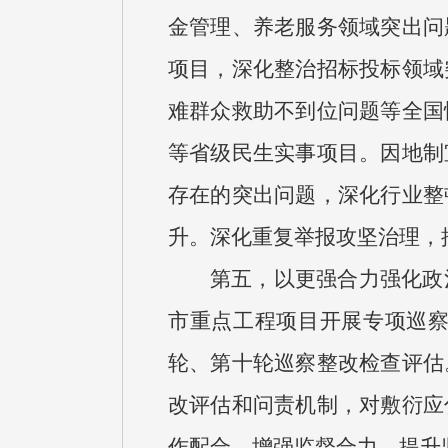
金管理、养老服务领域突出问
项目，深化整治招标投标领域
难群众救助不到位问题等全国
等省级民生实事项目。因地制
存在的突出问题，深化行业整
升。深化重复举报攻坚治理，
第五，以更强合力强化政
市重点工程项目开展专项巡
轮、第十轮巡察整改检查评估
改评估和问责机制，对敷衍应
作配合，增强监督合力、提升