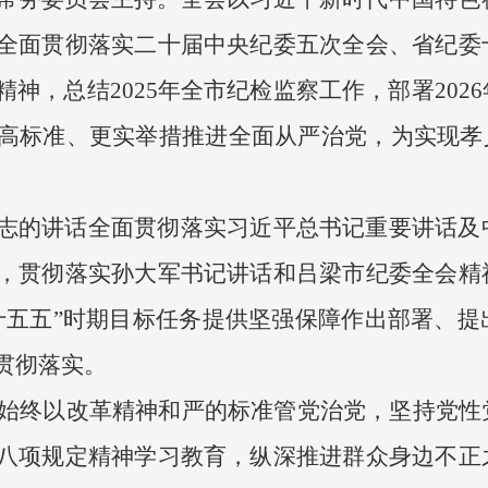
全面贯彻落实二十届中央纪委五次全会、省纪委
神，总结2025年全市纪检监察工作，部署202
高标准、更实举措推进全面从严治党，为实现孝义
志的讲话全面贯彻落实习近平总书记重要讲话及
，贯彻落实孙大军书记讲话和吕梁市纪委全会精
十五五”时期目标任务提供坚强保障作出部署、提
贯彻落实。
市委始终以改革精神和严的标准管党治党，坚持党
八项规定精神学习教育，纵深推进群众身边不正