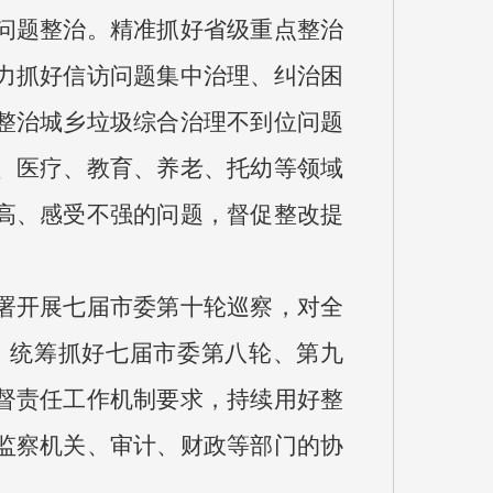
问题整治。精准抓好省级重点整治
力抓好信访问题集中治理、纠治困
整治城乡垃圾综合治理不到位问题
、医疗、教育、养老、托幼等领域
高、感受不强的问题，督促整改提
署开展七届市委第十轮巡察，对全
，统筹抓好七届市委第八轮、第九
督责任工作机制要求，持续用好整
监察机关、审计、财政等部门的协