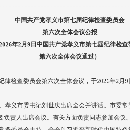
中国共产党孝义市第七届纪律检查委员会
第六次全体会议公报
2026年2月9日中国共产党孝义市第七届纪律检查
第六次全体会议通过）
纪律检查委员会第六次全体会议，于2026年2月
、孝义市委书记刘世庆出席全会并讲话。市委常
要负责人出席会议。有关方面负责同志参加会议
常务委员会主持。全会以习近平新时代中国特色