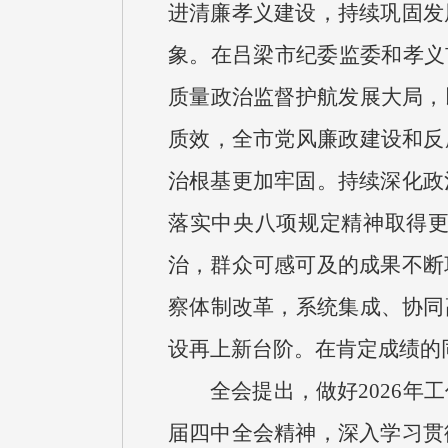
进清廉孝义建设，持续巩固发
象。在吕梁市纪委监委和孝义
质量政治监督护航发展大局，
质效，全市党风廉政建设和反
治根基更加牢固。持续深化政
落实中央八项规定精神取得
治，群众可感可及的成果不断
察体制改革，系统集成、协同
设再上新台阶。在肯定成绩的
全会提出，做好2026
届四中全会精神，深入学习贯