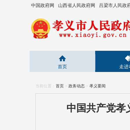
中国政府网
山西省人民政府网
吕梁市人民政
首页
走进
当前位置：
首页
>
政务动态
>
孝义要闻
中国共产党孝