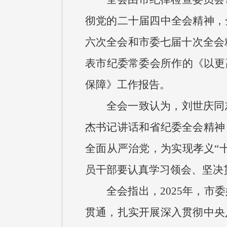
彻党的二十届四中全会精神，
六次全会和市委七届十次全会精
表市纪委常委会所作的《以更
保障》工作报告。
全会一致认为，刘世庆同
杰书记讲话和省纪委全会精神
全面从严治党，为实现孝义“
员干部要认真学习领会、坚决
全会指出，2025年，
贯通，扎实开展深入贯彻中央