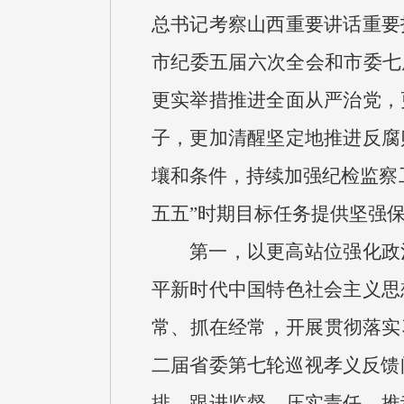
总书记考察山西重要讲话重要
市纪委五届六次全会和市委七
更实举措推进全面从严治党，
子，更加清醒坚定地推进反腐
壤和条件，持续加强纪检监察
五五”时期目标任务提供坚强
第一，以更高站位强化政
平新时代中国特色社会主义思
常、抓在经常，开展贯彻落实
二届省委第七轮巡视孝义反馈
排，跟进监督、压实责任，推