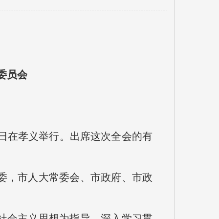
委员会
9日在孝义举行。出席这次全会的有
委，市人大常委会、市政府、市政
。
社会主义思想为指导，深入学习贯