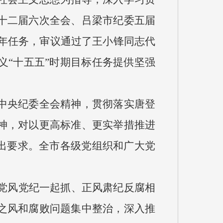
十二届六次全会、吕梁市纪委五届
6年任务，审议通过了王小锋同志代
“十五五”时期目标任务提供坚强
中央纪委全会精神，贯彻落实唐登
神，对以更高标准、更实举措推进
出要求。全市各级党组织和广大党
性党风党纪一起抓、正风肃纪反腐相
之风和腐败问题集中整治，深入推