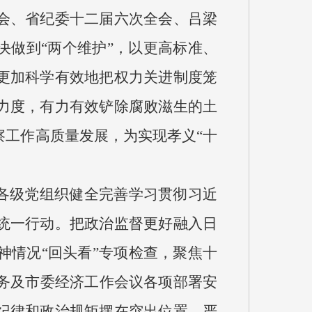
会、省纪委十二届六次全会、吕梁
决做到“两个维护”，以更高标准、
更加科学有效地把权力关进制度笼
力度，有力有效铲除腐败滋生的土
工作高质量发展，为实现孝义“十
促各级党组织健全完善学习贯彻习近
统一行动。把政治监督更好融入日
情况“回头看”专项检查，聚焦十
务及市委经济工作会议各项部署安
纪律和政治规矩摆在突出位置，严