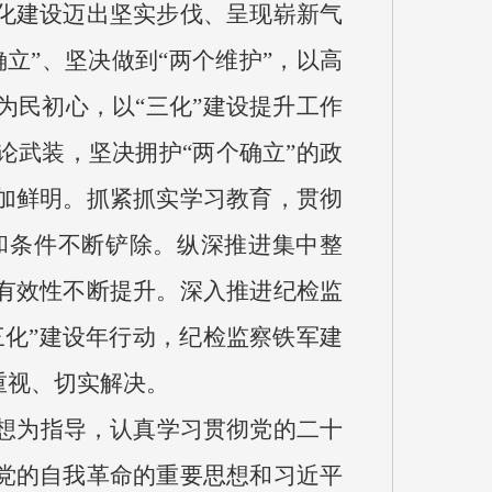
化建设迈出坚实步伐、呈现崭新气
立”、坚决做到“两个维护”，以高
民初心，以“三化”建设提升工作
武装，坚决拥护“两个确立”的政
加鲜明。抓紧抓实学习教育，贯彻
和条件不断铲除。纵深推进集中整
有效性不断提升。深入推进纪检监
化”建设年行动，纪检监察铁军建
重视、切实解决。
思想为指导，认真学习贯彻党的二十
党的自我革命的重要思想和习近平