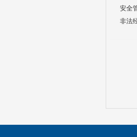
安全
非法