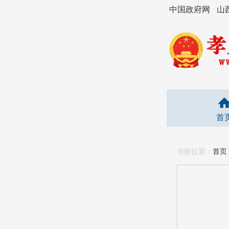
中国政府网
山
首
当前位置：
首页