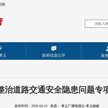
府网
孝义
政府信息公开
政
整治道路交通安全隐患问题专
发布时间：2026-04-10
来源：
孝义广播电视台 孝义融媒