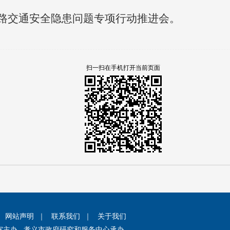
道路交通安全隐患问题专项行动推进会。
扫一扫在手机打开当前页面
｜
网站声明
｜
联系我们
｜
关于我们
室主办 孝义市政府研究和服务中心承办