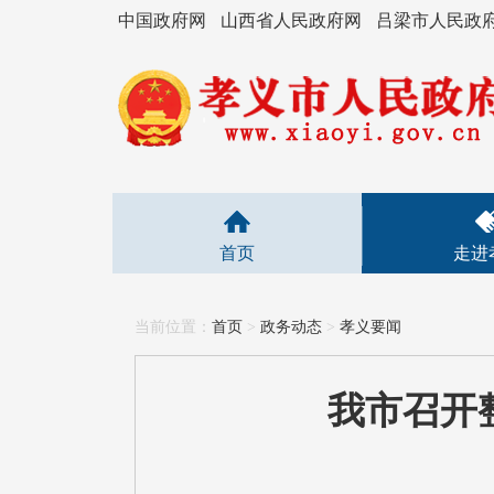
中国政府网
山西省人民政府网
吕梁市人民政
首页
走进
当前位置：
首页
>
政务动态
>
孝义要闻
我市召开