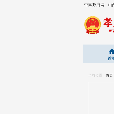
中国政府网
山
首
当前位置：
首页