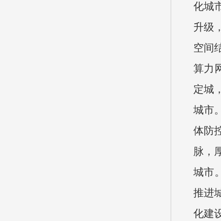
化城
升级
空间
算力
定城
城市
体防
脉，
城市
推进
化建