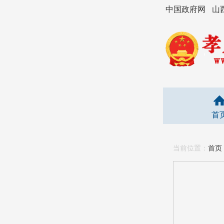
中国政府网
山
首
当前位置：
首页