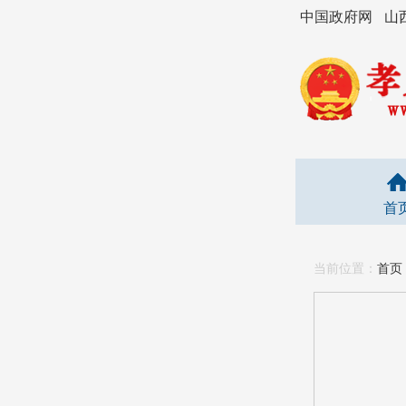
中国政府网
山
首
当前位置：
首页