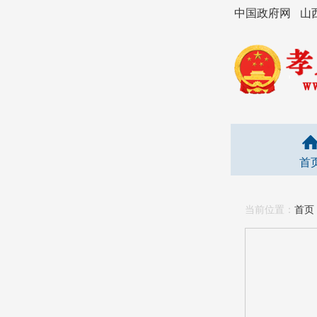
中国政府网
山
首
当前位置：
首页