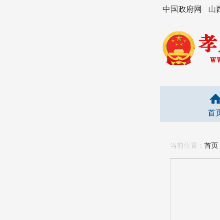
中国政府网
山
首
当前位置：
首页