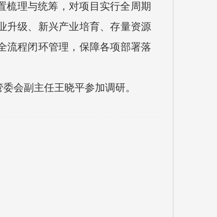
置梳理与统筹，对项目实行全周期
业升级、新兴产业培育、存量资源
全流程闭环管理，保障各项部署落
管委会副主任王晓平参加调研。