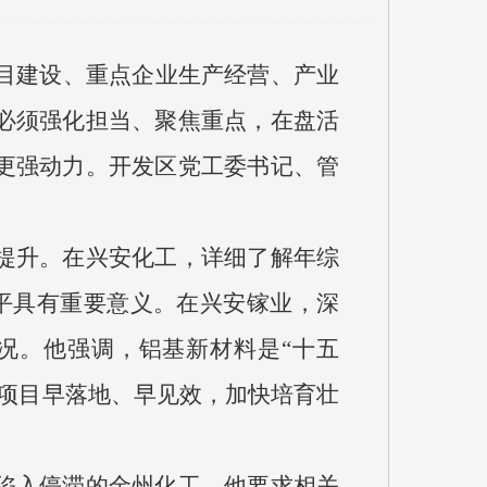
项目建设、重点企业生产经营、产业
必须强化担当、聚焦重点，在盘活
更强动力。开发区党工委书记、管
。
提升。在兴安化工，详细了解年综
平具有重要意义。在兴安镓业，深
况。他强调，铝基新材料是“十五
项目早落地、早见效，加快培育壮
陷入停滞的金州化工，他要求相关