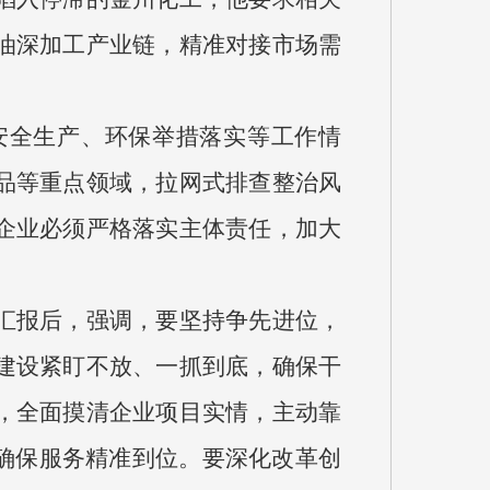
油深加工产业链，精准对接市场需
安全生产、环保举措落实等工作情
品等重点领域，拉网式排查整治风
企业必须严格落实主体责任，加大
汇报后，强调，要坚持争先进位，
建设紧盯不放、一抓到底，确保干
，全面摸清企业项目实情，主动靠
确保服务精准到位。要深化改革创