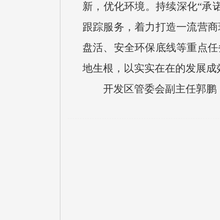
新，优化环境。持续深化“承
跟踪服务，着力打造一流营商
盘活、安全环保底线等重点任
地生根，以实实在在的发展成
开发区管委会副主任郭鹏