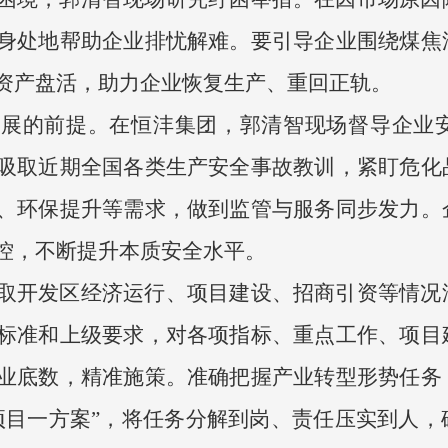
身处地帮助企业排忧解难。要引导企业围绕煤焦
资产盘活，助力企业恢复生产、重回正轨。
发展的前提。在恒沣集团，郭清智现场督导企业
吸取近期全国各类生产安全事故教训，紧盯危化
、环保提升等需求，做到监管与服务同步发力。
控，不断提升本质安全水平。
取开发区经济运行、项目建设、招商引资等情况
标准和上级要求，对各项指标、重点工作、项目
业底数，精准施策。准确把握产业转型形势任务
项目一方案”，将任务分解到岗、责任压实到人，