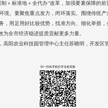
诺制＋标准地＋全代办”改革，加强要素保障的前
环境。要聚焦重点发力，闭环落实。围绕传统产
务，用足用好比较优势，找准方向、细化举措，
效为全市经济稳进提质贡献更多力量。
，高阳农业科技园管理中心主任苏晓明，开发区
扫一扫在手机打开当前页面