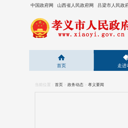
中国政府网
山西省人民政府网
吕梁市人民政
首页
走进
当前位置：
首页
>
政务动态
>
孝义要闻