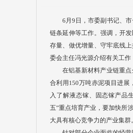
6月9日，市委副书记、
链条延伸等工作。强调，开发
存量、做优增量、守牢底线上
委会主任冯光源介绍有关工作
在铝基新材料产业链重点
合利用150万吨赤泥项目进
入了解液态镓、固态镓产品
五”重点培育产业，要加快所
大具有核心竞争力的产业集群
针对部分企业面临的经营