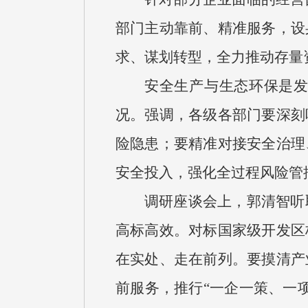
部门主动靠前、精准服务，设
求、谋划转型，全力推动存量
安全生产与生态环保是
况。强调，各级各部门要深刻
险隐患；要精准对接安全治理
安全投入，强化全过程风险管
调研座谈会上，郭清智听
高标高效。对标国家级开发区
在实处、走在前列。要摸清产
前服务，推行“一企一策、一