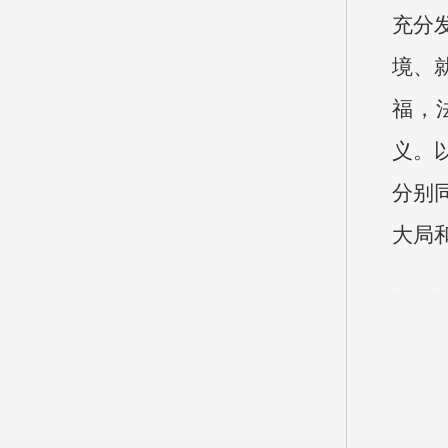
充分
境、
福，
义。
分别同
大局