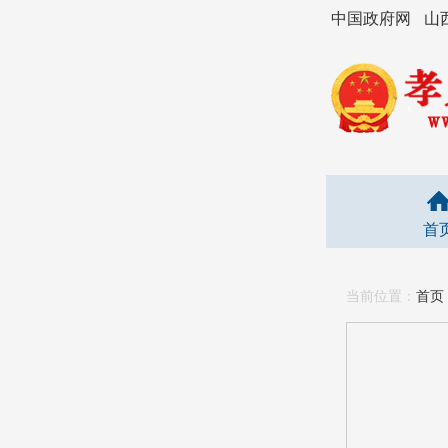
中国政府网
山
首
当前位置：
首页