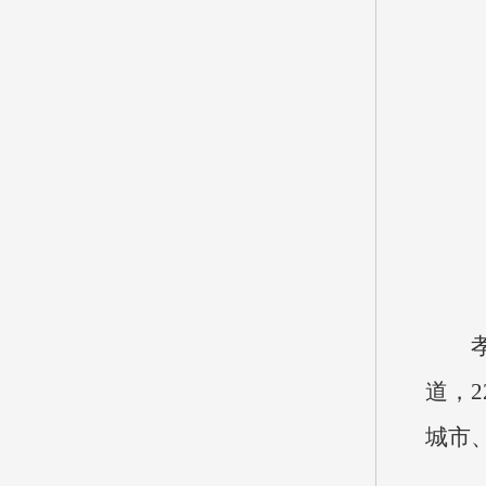
道，
城市