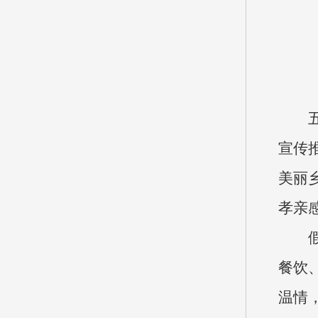
宣传
美丽
孝亲
餐饮
温情