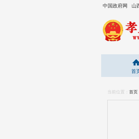
中国政府网
山
首
当前位置：
首页