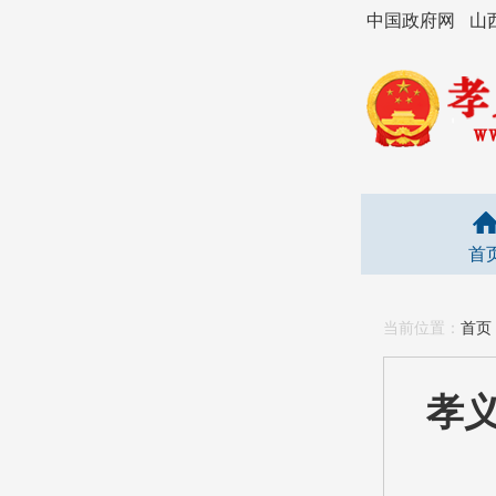
中国政府网
山
首
当前位置：
首页
孝