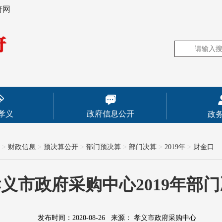
府网
孝义
政府信息公开
政
>
财政信息
>
预决算公开
>
部门预决算
>
部门决算
>
2019年
>
财金口
义市政府采购中心2019年部
发布时间：2020-08-26
来源：
孝义市政府采购中心