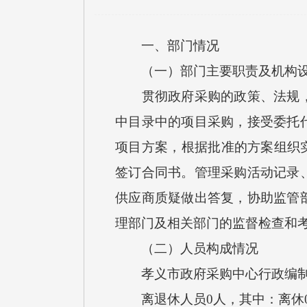
一、部门情况
（一）部门主要职责及机构设
贯彻政府采购的政策、法规，并
中目录中的项目采购，接受委托
项目方案，根据批准的方案组织
签订合同书。管理采购活动记录
供应商质疑做出答复，协助监管
理部门及相关部门的监督检查和
（二）人员构成情况
孝义市政府采购中心行政编制0人
离退休人员0人，其中：离休0