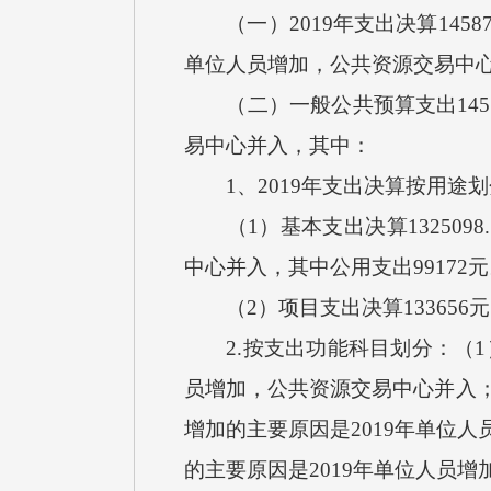
（一）2019年支出决算145875
单位人员增加，公共资源交易中
（二）一般公共预算支出145.8
易中心并入，其中：
1、2019年支出决算按用途划
（1）基本支出决算1325098
中心并入，其中公用支出99172
（2）项目支出决算133656元
2.按支出功能科目划分：（1）一般
员增加，公共资源交易中心并入；（
增加的主要原因是2019年单位人
的主要原因是2019年单位人员