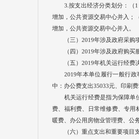
3.按支出经济分类划分：（1）工
增加，公共资源交易中心并入；（2
增加，公共资源交易中心并入。
（三）2019年涉及政府采购项
（四）2019年涉及政府购买服
（五）2019年机关运行经费
2019年本单位履行一般行政事
中：办公费支出35033元、印刷费2
机关运行经费是指为保障单位正
费、福利费、日常维修费、专用
暖费、办公用房物业管理费、公
（六）重点支出和重要项目支