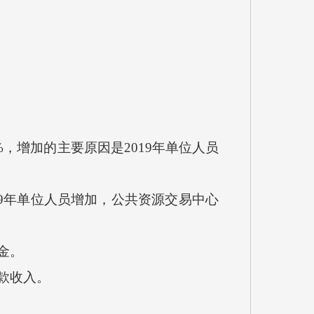
78%，增加的主要原因是2019年单位人员
019年单位人员增加，公共资源交易中心
金。
款收入。