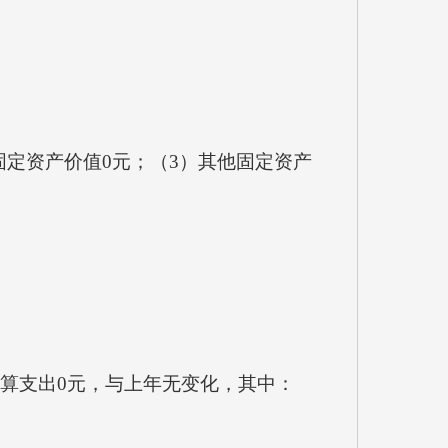
定资产价值0元；（3）其他固定资产
明
决算支出0元，与上年无变化，其中：