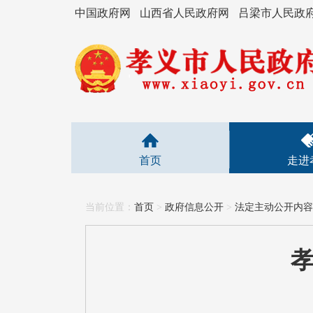
中国政府网
山西省人民政府网
吕梁市人民政
首页
走进
当前位置：
首页
>
政府信息公开
>
法定主动公开内容
孝