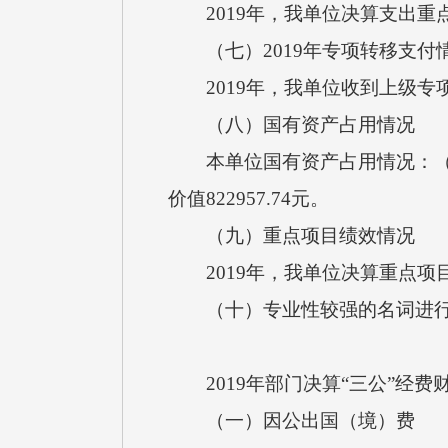
2019年，我单位决算支出重
（七）2019年专项转移支付
2019年，我单位收到上级专
（八）国有资产占用情况
本单位国有资产占用情况：（1）
价值822957.74元。
（九）重点项目绩效情况
2019年，我单位决算重点项
（十）专业性较强的名词进行
2019年部门决算“三公”经费
（一）因公出国（境）费