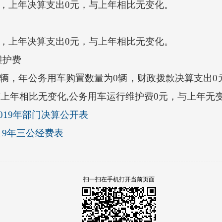
，上年决算支出0元，与上年相比无变化。
，上年决算支出0元，与上年相比无变化。
护费
辆，年公务用车购置数量为0辆，财政拨款决算支出0
与上年相比无变化,公务用车运行维护费0元，与上年无
019年部门决算公开表
19年三公经费表
扫一扫在手机打开当前页面