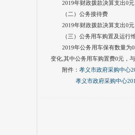
2019年财政拨款决算支出0元
（二）公务接待费
2019年财政拨款决算支出0元
（三）公务用车购置及运行维
2019年公务用车保有数量为0
变化,其中公务用车购置费0元，
附件：
孝义市政府采购中心2
孝义市政府采购中心20