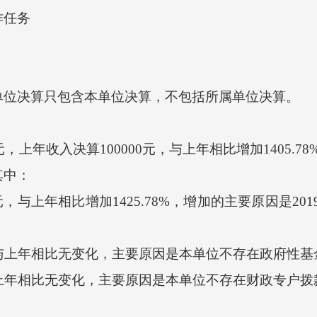
任务
位决算只包含本单位决算，不包括所属单位决算。
7元，上年收入决算100000元，与上年相比增加1405.
其中：
，与上年相比增加1425.78%，增加的主要原因是2
与上年相比无变化，主要原因是本单位不存在政府性基
上年相比无变化，主要原因是本单位不存在财政专户拨