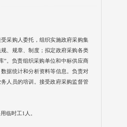
受采购人委托，组织实施政府采购集
法规、规章、制度；拟定政府采购各类
库”。负责组织采购单位和中标供应商
、数据统计和分析资料等信息。负责对
业务人员的培训。接受政府采购监督管
用临时工1人。