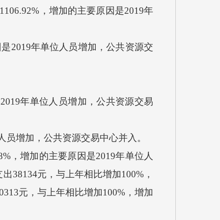
106.92%，增加的主要原因是2019年
因是2019年单位人员增加，公共资源交
是2019年单位人员增加，公共资源交易
单位人员增加，公共资源交易中心并入。
48%，增加的主要原因是2019年单位人
8134元，与上年相比增加100%，
313元，与上年相比增加100%，增加