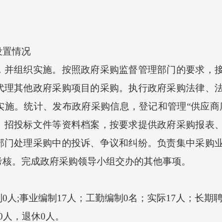
置情况
组织实施。按照政府采购监督管理部门的要求，接
代理其他政府采购项目的采购。执行政府采购法律、
实施。统计、发布政府采购信息，登记和管理“供应商
、招投标文件等资料档案，按要求提供政府采购报表
部门处理采购中的投诉、争议和纠纷。负责集中采购
考核。完成政府采购领导小组交办的其他事项。
;事业编制17人；工勤编制0名；实际17人；长期聘
人，退休0人。