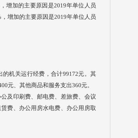
%，增加的主要原因是2019年单位人员
%，增加的主要原因是2019年单位人员
机关运行经费，合计99172元。其
0400元、其他商品和服务支出360元。
公及印刷费、邮电费、差旅费、会议
租赁费、办公用房水电费、办公用房取