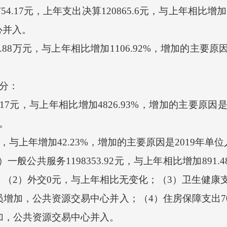
4.17元，上年支出决算120865.6元，与上年相比增加1
心并入。
8万元，与上年相比增加1106.92%，增加的主要原
分：
.17元，与上年相比增加4826.93%，增加的主要原因
元。
，与上年增加42.23%，增加的主要原因是2019年
公共服务1198353.92元，与上年相比增加891.
2）外交0元，与上年相比无变化；（3）卫生健康支出3
员增加，公共资源交易中心并入；（4）住房保障支出70
增加，公共资源交易中心并入。