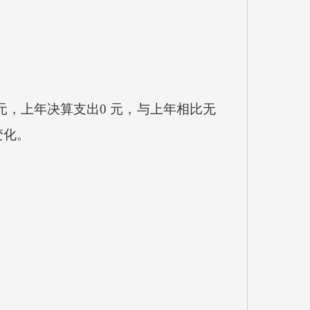
元，上年决算支出0 元，与上年相比无
变化。