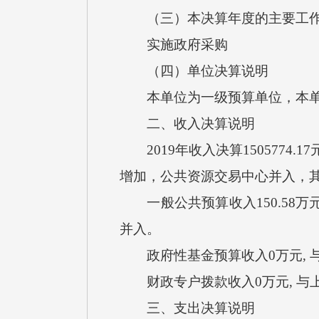
（三）本决算年度的主要工作
实施政府采购
（四）单位决算说明
本单位为一级预算单位，本单
二、收入决算说明
2019年收入决算1505774.1
增加，公共资源交易中心并入，
一般公共预算收入150.58万元
并入。
政府性基金预算收入0万元, 
财政专户拨款收入0万元, 与
三、支出决算说明