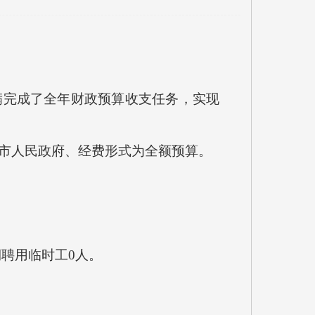
满完成了全年财政预算收支任务，实现
属市人民政府、经费形式为全额预算。
聘用临时工0人。