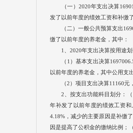
（一）2020年支出决算16901
发了以前年度的绩效工资和补缴
（二）一般公共预算支出16901
缴了以前年度的养老金，其中：
1、2020年支出决算按用途划
（1）基本支出决算1697006
以前年度的养老金，其中公用支出14
（2）项目支出决算11160元
2、按支出功能科目划分：（1）灾
年补发了以前年度的绩效工资和上
4.18%，减少的主要原因是补缴
因是提高了公积金的缴纳比例；（4