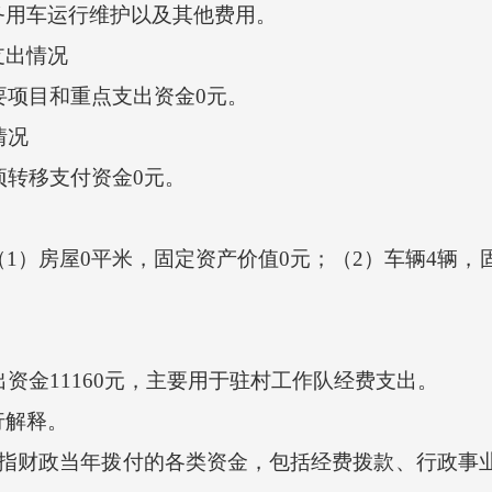
务用车运行维护以及其他费用。
出情况
要项目和重点支出资金0元。
情况
项转移支付资金0元。
屋0平米，固定资产价值0元；（2）车辆4辆，固定资产
资金11160元，主要用于驻村工作队经费支出。
解释。
财政当年拨付的各类资金，包括经费拨款、行政事业