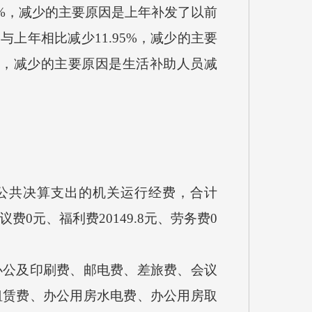
92%，减少的主要原因是上年补发了以前
与上年相比减少11.95%，减少的主要
9%，减少的主要原因是生活补助人员减
公共决算支出的机关运行经费，合计
议费0元、福利费20149.8元、劳务费0
公及印刷费、邮电费、差旅费、会议
租赁费、办公用房水电费、办公用房取