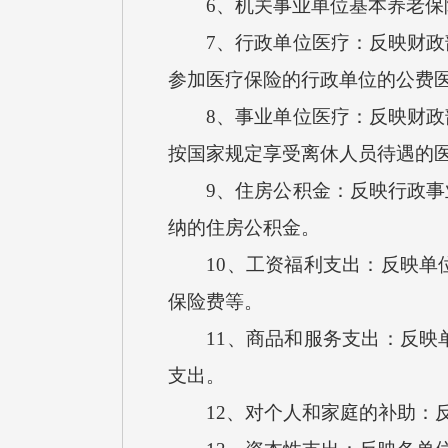
6、机关事业单位基本养老保险
7、行政单位医疗：反映财政部
参加医疗保险的行政单位的公费
8、事业单位医疗：反映财政部
按国家规定享受离休人员待遇的
9、住房公积金：反映行政事业
纳的住房公积金。
10、工资福利支出：反映单位
保险费等。
11、商品和服务支出：反映单
支出。
12、对个人和家庭的补助：反