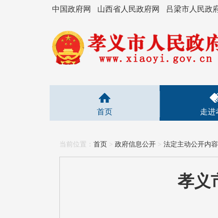
中国政府网
山西省人民政府网
吕梁市人民政
首页
走进
当前位置：
首页
>
政府信息公开
>
法定主动公开内容
孝义