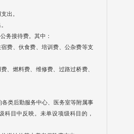
用支出。
出。
公务接待费。其中：
宿费、伙食费、培训费、公杂费等支
费、燃料费、维修费、过路过桥费、
各类后勤服务中心、医务室等附属事
项级科目中反映。未单设项级科目的，