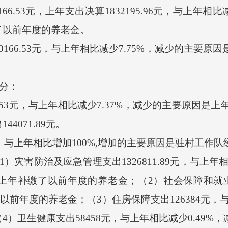
66.53元，上年支出决算1832195.96元，与上年相
了以前年度的养老金。
66.53元，与上年相比减少7.75%，减少的主要原
分：
.53元，与上年相比减少7.37%，减少的主要原因是
4071.89元。
，与上年相比增加100%,增加的主要原因是驻村工作队
害防治及应急管理支出1326811.89元，与上年相
年补缴了以前年度的养老金；（2）社会保障和就业支出
了以前年度的养老金；（3）住房保障支出126384元，与
）卫生健康支出58458元，与上年相比减少0.49%