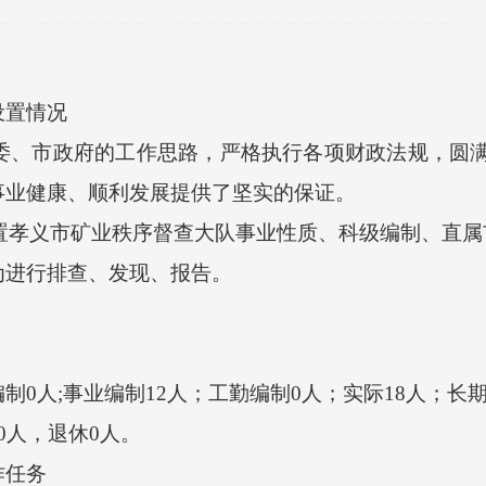
置情况
委、市政府的工作思路，严格执行各项财政法规，圆
事业健康、顺利发展提供了坚实的保证。
设置孝义市矿业秩序督查大队事业性质、科级编制、直
进行排查、发现、报告。
。
人;事业编制12人；工勤编制0人；实际18人；长期
人，退休0人。
任务