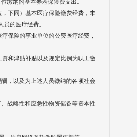
位缴纳的基本养老保险费支出。
，下同）基本医疗保险缴费经费，未
人员的医疗经费。
疗保险的事业单位的公费医疗经费，
资和津贴补贴以及规定比例为职工缴
酬，以及为上述人员缴纳的各项社会
、战略性和应急性物资储备等资本性