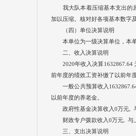
我大队本着压缩基本支出的原则
加以压缩。核对好各项基本数字
（四）单位决算说明
本单位为一级决算单位，本单
二、收入决算说明
2020年收入决算1632867.6
前年度的绩效工资补缴了以前年
一般公共预算收入1632867.
以前年度的养老
政府性基金决算收入0万元, 
财政专户拨款收入0万元, 
三、支出决算说明