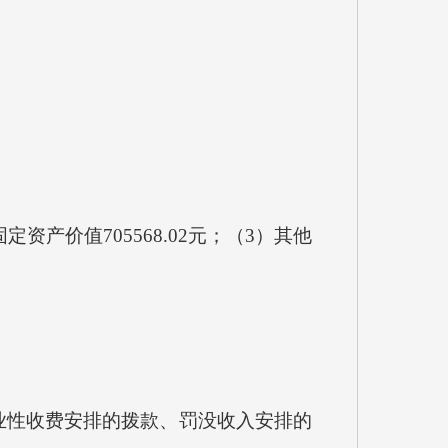
价值705568.02元；（3）其他
性收费安排的拨款、罚没收入安排的