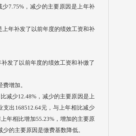
比减少7.75%，减少的主要原因是上年补
因是上年补发了以前年度的绩效工资和补
上年补发了以前年度的绩效工资和补缴了
经费增加。
比减少12.48%，减少的主要原因是上
168512.64元，与上年相比减少
上年相比增加55.23%，增加的主要原
，减少的主要原因是缴费基数降低。