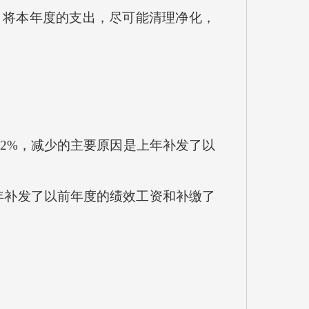
将本年度的支出，尽可能清理净化，
14.22%，减少的主要原因是上年补发了以
是上年补发了以前年度的绩效工资和补缴了