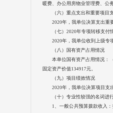
暖费、办公用房物业管理费、公
（六）重点支出和重要项目支
2020年，我单位决算支出重
（七）2020年专项转移支付
2020年，我单位收到上级专
（八）国有资产占用情况
本单位国有资产占用情况：（1）房
固定资产价值134917元。
（九）项目绩效情况
2020年，我单位决算项目支出
（十）专业性较强的名词进行
1、一般公共预算拨款收入：指