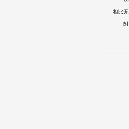
相比无
附件