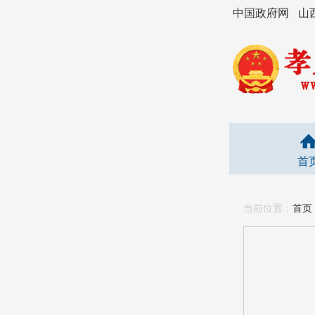
中国政府网
山
首
当前位置：
首页