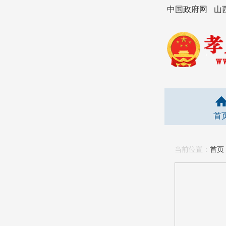
中国政府网
山
首
当前位置：
首页