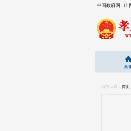
中国政府网
山
首
当前位置：
首页