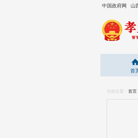
中国政府网
山
首
当前位置：
首页