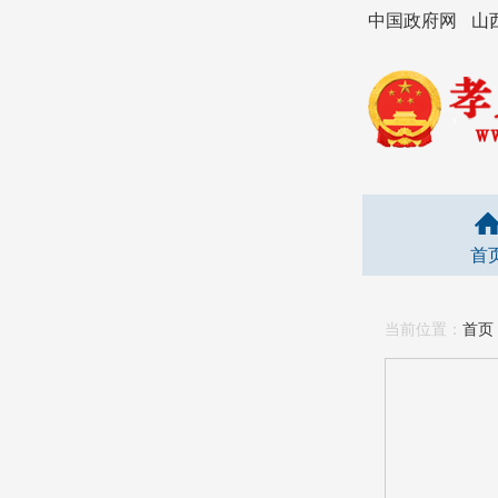
中国政府网
山
首
当前位置：
首页