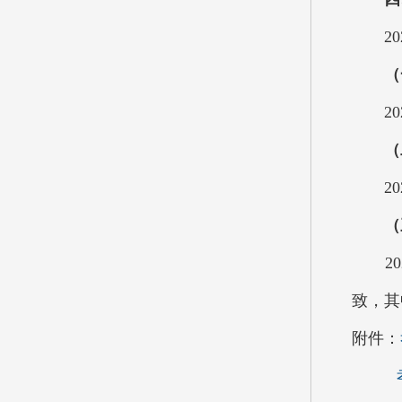
202
（
202
（
202
（
202
致，其
附件：