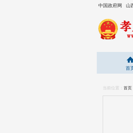
中国政府网
山
首
当前位置：
首页